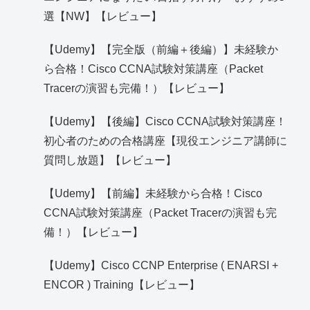
選【NW】【レビュー】
【Udemy】【完全版（前編＋後編）】未経験か
ら合格！Cisco CCNA試験対策講座（Packet
Tracerの演習も完備！）【レビュー】
【Udemy】【後編】Cisco CCNA試験対策講座！
初心者のための合格講座【現役エンジニア講師に
質問し放題】【レビュー】
【Udemy】【前編】未経験から合格！Cisco
CCNA試験対策講座（Packet Tracerの演習も完
備！）【レビュー】
【Udemy】Cisco CCNP Enterprise ( ENARSI +
ENCOR ) Training【レビュー】