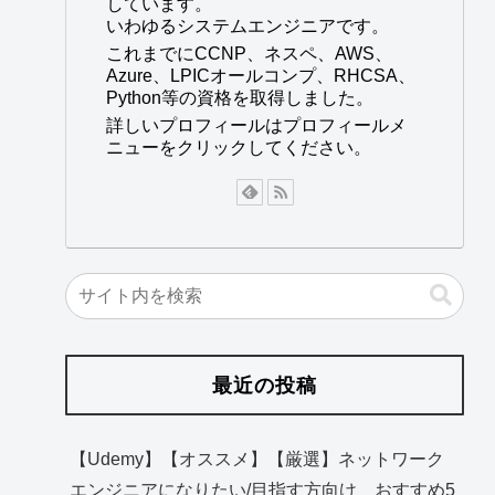
しています。
いわゆるシステムエンジニアです。
これまでにCCNP、ネスペ、AWS、
Azure、LPICオールコンプ、RHCSA、
Python等の資格を取得しました。
詳しいプロフィールはプロフィールメ
ニューをクリックしてください。
最近の投稿
【Udemy】【オススメ】【厳選】ネットワーク
エンジニアになりたい/目指す方向け おすすめ5