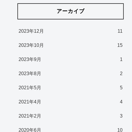
アーカイブ
2023年12月
11
2023年10月
15
2023年9月
1
2023年8月
2
2021年5月
5
2021年4月
4
2021年2月
3
2020年6月
10