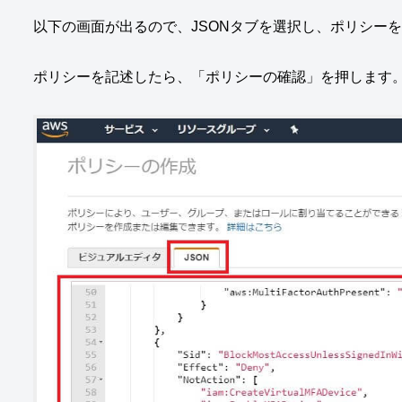
以下の画面が出るので、JSONタブを選択し、ポリシー
ポリシーを記述したら、「ポリシーの確認」を押します