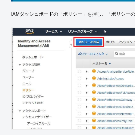
IAMダッシュボードの「ポリシー」を押し、「ポリシー