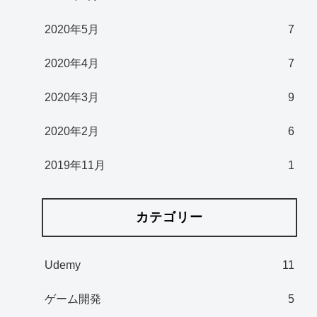
2020年5月
7
2020年4月
7
2020年3月
9
2020年2月
6
2019年11月
1
カテゴリー
Udemy
11
ゲーム開発
5