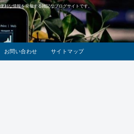
で便利な情報を発信する雑記なブログサイトです。
お問い合わせ
サイトマップ