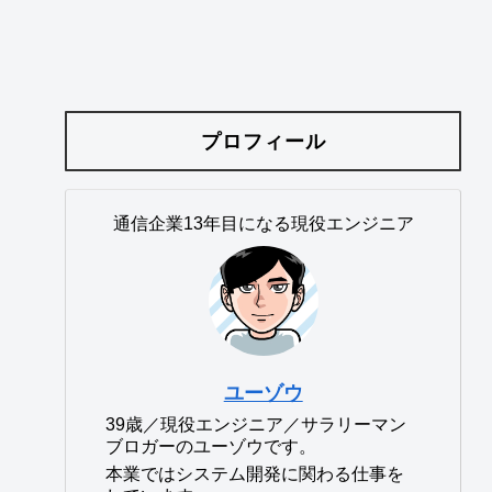
プロフィール
通信企業13年目になる現役エンジニア
ユーゾウ
39歳／現役エンジニア／サラリーマン
ブロガーのユーゾウです。
本業ではシステム開発に関わる仕事を