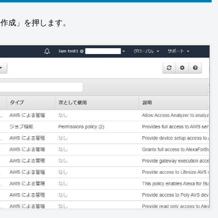
の作成」を押します。