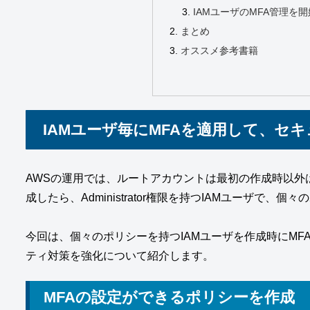
IAMユーザのMFA管理を
まとめ
オススメ参考書籍
IAMユーザ毎にMFAを適用して、セ
AWSの運用では、ルートアカウントは最初の作成時以外は、利用
成したら、Administrator権限を持つIAMユーザで
今回は、個々のポリシーを持つIAMユーザを作成時にM
ティ対策を強化について紹介します。
MFAの設定ができるポリシーを作成