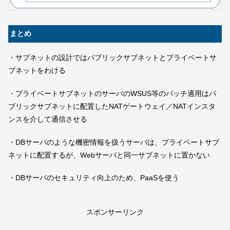
まとめ
・サブネットの設計ではパブリックサブネットとプライベートサ
ブネットをわける
・プライベートサブネットのサーバのWSUS等のパッチ適用はパ
ブリックサブネットに配置したNATゲートウェイ／NATインスタ
ンスを介して通信させる
・DBサーバのような機密情報を扱うサーバは、プライベートサブ
ネットに配置するが、Webサーバと同一サブネットに置かない
・DBサーバのセキュリティ向上のため、PaaSを使う
スポンサーリンク