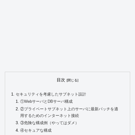
目次
セキュリティを考慮したサブネット設計
①WebサーバとDBサーバ構成
②プライベートサブネット上のサーバに最新パッチを適
用するためのインターネット接続
③危険な構成例（やってはダメ）
④セキュアな構成