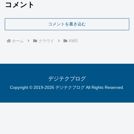
コメント
コメントを書き込む
ホーム
クラウド
AWS
デジテクブログ
Copyright © 2019-2026 デジテクブログ All Rights Reserved.