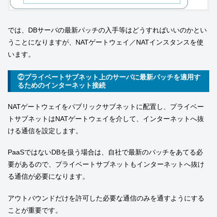
では、DBサーバの最新パッチの入手等はどうすればいいのかとい
うことになりますが、NATゲートウェイ／NATインスタンスを使
います。
②プライベートサブネット上のサーバに最新パッチを適用す
るためのインターネット接続
NATゲートウェイをパブリックサブネットに配置し、プライベー
トサブネットはNATゲートウェイを介して、インターネットへ抜
ける通信を設定します。
PaaSではないDBを扱う場合は、自社で最新のパッチをあてる必
要があるので、プライベートサブネットもインターネットへ抜け
る通信が必要になります。
アウトバウンドだけを許可した必要な通信のみを通すようにする
ことが重要です。