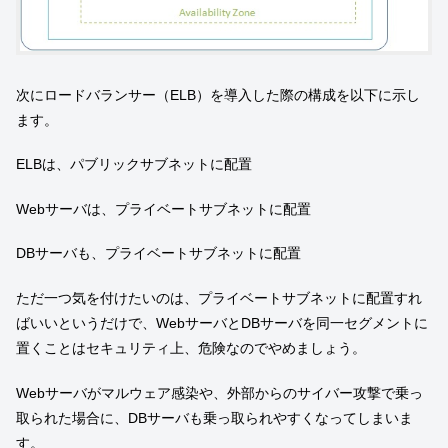
次にロードバランサー（ELB）を導入した際の構成を以下に示し
ます。
ELBは、パブリックサブネットに配置
Webサーバは、プライベートサブネットに配置
DBサーバも、プライベートサブネットに配置
ただ一つ気を付けたいのは、プライベートサブネットに配置すれ
ばいいというだけで、WebサーバとDBサーバを同一セグメントに
置くことはセキュリティ上、危険なのでやめましょう。
Webサーバがマルウェア感染や、外部からのサイバー攻撃で乗っ
取られた場合に、DBサーバも乗っ取られやすくなってしまいま
す。