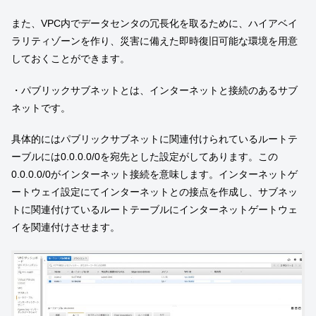
また、VPC内でデータセンタの冗長化を取るために、ハイアベイ
ラリティゾーンを作り、災害に備えた即時復旧可能な環境を用意
しておくことができます。
・パブリックサブネットとは、インターネットと接続のあるサブ
ネットです。
具体的にはパブリックサブネットに関連付けられているルートテ
ーブルには0.0.0.0/0を宛先とした設定がしてあります。この
0.0.0.0/0がインターネット接続を意味します。インターネットゲ
ートウェイ設定にてインターネットとの接点を作成し、サブネッ
トに関連付けているルートテーブルにインターネットゲートウェ
イを関連付けさせます。