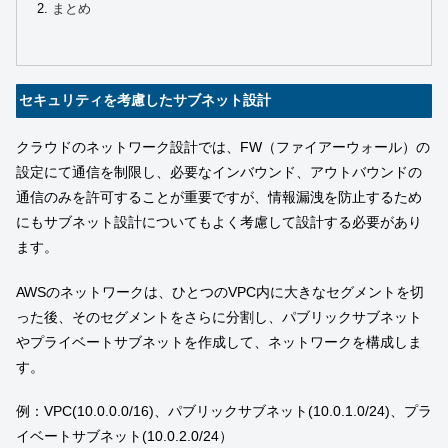
まとめ
セキュリティを考慮したサブネット設計
クラウドのネットワーク設計では、FW（ファイアーウォール）の
設定にて通信を制限し、必要なインバウンド、アウトバウンドの
通信のみを許可することが重要ですが、情報漏洩を防止するため
にもサブネット設計についてもよく考慮して設計する必要があり
ます。
AWSのネットワークは、ひとつのVPC内に大きなセグメントを切
った後、そのセグメントをさらに分割し、パブリックサブネット
やプライベートサブネットを作成して、ネットワークを構成しま
す。
例：VPC(10.0.0.0/16)、パブリックサブネット(10.0.1.0/24)、プラ
イベートサブネット(10.0.2.0/24）