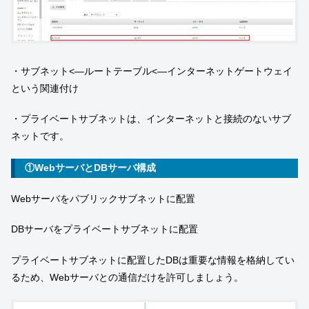
・サブネット<—ルートテーブル<—インターネットゲートウェイ
という関連付け
・プライベートサブネットは、インターネットと接続のないサブ
ネットです。
①WebサーバとDBサーバ構成
Webサーバをパブリックサブネットに配置
DBサーバをプライベートサブネットに配置
プライベートサブネットに配置したDBは重要な情報を格納してい
るため、Webサーバとの通信だけを許可しましょう。