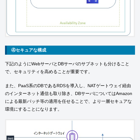
④セキュアな構成
下記のようにWebサーバとDBサーバのサブネットも分けること
で、セキュリティを高めることが重要です。
また、PaaS系のDBであるRDSを導入し、NATゲートウェイ経由
のインターネット通信も取り除き、DBサーバについてはAmazon
による最新パッチ等の適用を任せることで、より一層セキュアな
環境にすることになります。