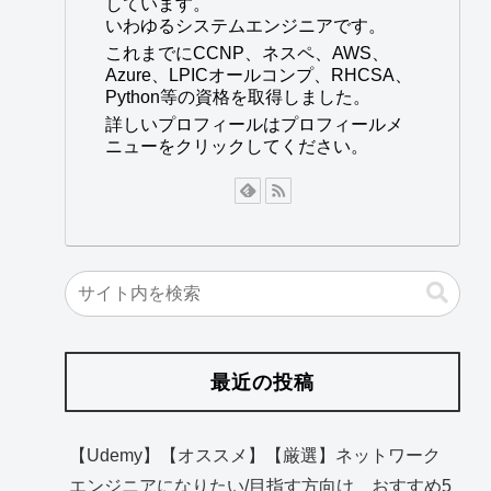
しています。
いわゆるシステムエンジニアです。
これまでにCCNP、ネスペ、AWS、
Azure、LPICオールコンプ、RHCSA、
Python等の資格を取得しました。
詳しいプロフィールはプロフィールメ
ニューをクリックしてください。
最近の投稿
【Udemy】【オススメ】【厳選】ネットワーク
エンジニアになりたい/目指す方向け おすすめ5