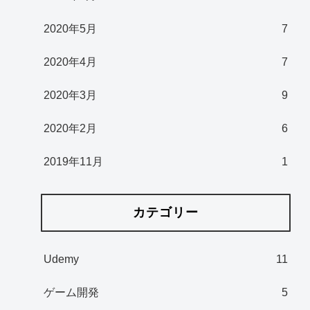
2020年5月
7
2020年4月
7
2020年3月
9
2020年2月
6
2019年11月
1
カテゴリー
Udemy
11
ゲーム開発
5