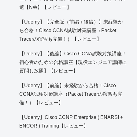
選【NW】【レビュー】
【Udemy】【完全版（前編＋後編）】未経験か
ら合格！Cisco CCNA試験対策講座（Packet
Tracerの演習も完備！）【レビュー】
【Udemy】【後編】Cisco CCNA試験対策講座！
初心者のための合格講座【現役エンジニア講師に
質問し放題】【レビュー】
【Udemy】【前編】未経験から合格！Cisco
CCNA試験対策講座（Packet Tracerの演習も完
備！）【レビュー】
【Udemy】Cisco CCNP Enterprise ( ENARSI +
ENCOR ) Training【レビュー】