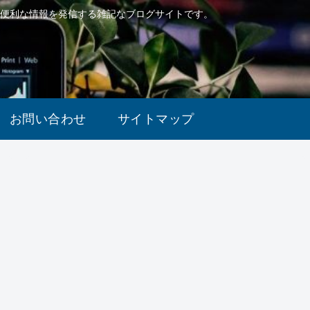
で便利な情報を発信する雑記なブログサイトです。
お問い合わせ
サイトマップ