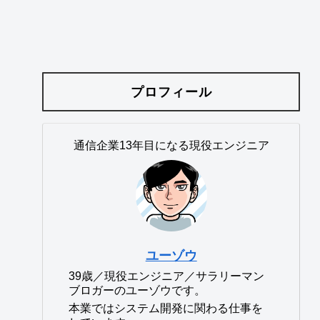
プロフィール
通信企業13年目になる現役エンジニア
ユーゾウ
39歳／現役エンジニア／サラリーマン
ブロガーのユーゾウです。
本業ではシステム開発に関わる仕事を