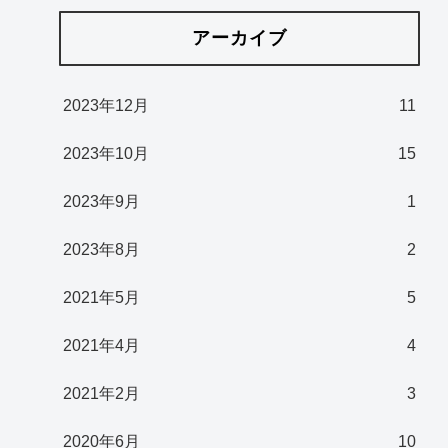
アーカイブ
2023年12月
11
2023年10月
15
2023年9月
1
2023年8月
2
2021年5月
5
2021年4月
4
2021年2月
3
2020年6月
10