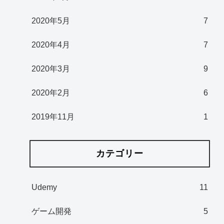
2020年5月
7
2020年4月
7
2020年3月
9
2020年2月
6
2019年11月
1
カテゴリー
Udemy
11
ゲーム開発
5