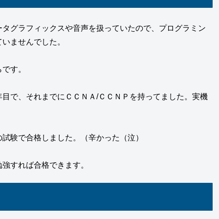
ータグラフィックスや音声を扱っていたので、プログラミン
ていませんでした。
らです。
目で、それまでにＣＣＮＡ/ＣＣＮＰを持ってました。実機
の試験で合格しました。（辛かった（泣）
勉強すれば合格できます。