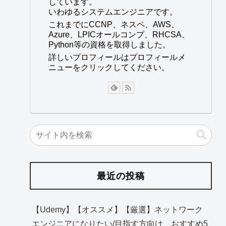
しています。
いわゆるシステムエンジニアです。
これまでにCCNP、ネスペ、AWS、
Azure、LPICオールコンプ、RHCSA、
Python等の資格を取得しました。
詳しいプロフィールはプロフィールメ
ニューをクリックしてください。
最近の投稿
【Udemy】【オススメ】【厳選】ネットワーク
エンジニアになりたい/目指す方向け おすすめ5