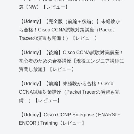
選【NW】【レビュー】
【Udemy】【完全版（前編＋後編）】未経験か
ら合格！Cisco CCNA試験対策講座（Packet
Tracerの演習も完備！）【レビュー】
【Udemy】【後編】Cisco CCNA試験対策講座！
初心者のための合格講座【現役エンジニア講師に
質問し放題】【レビュー】
【Udemy】【前編】未経験から合格！Cisco
CCNA試験対策講座（Packet Tracerの演習も完
備！）【レビュー】
【Udemy】Cisco CCNP Enterprise ( ENARSI +
ENCOR ) Training【レビュー】