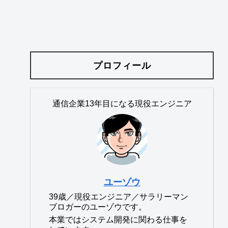
プロフィール
通信企業13年目になる現役エンジニア
ユーゾウ
39歳／現役エンジニア／サラリーマン
ブロガーのユーゾウです。
本業ではシステム開発に関わる仕事を