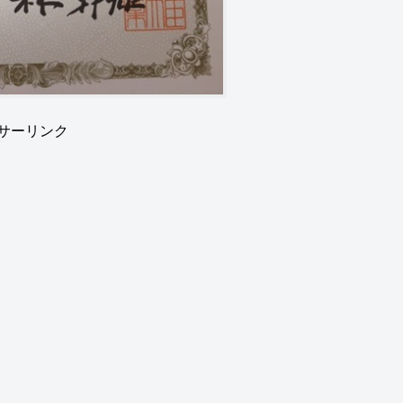
サーリンク