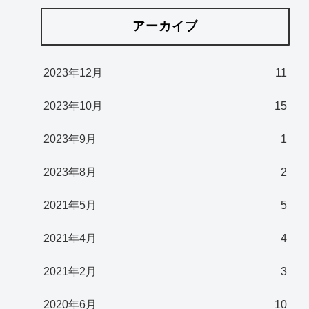
アーカイブ
2023年12月
11
2023年10月
15
2023年9月
1
2023年8月
2
2021年5月
5
2021年4月
4
2021年2月
3
2020年6月
10