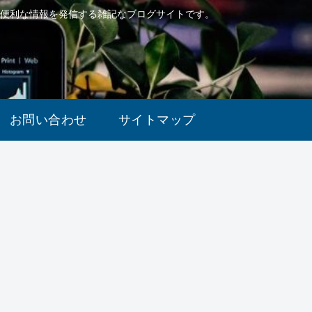
で便利な情報を発信する雑記なブログサイトです。
お問い合わせ
サイトマップ