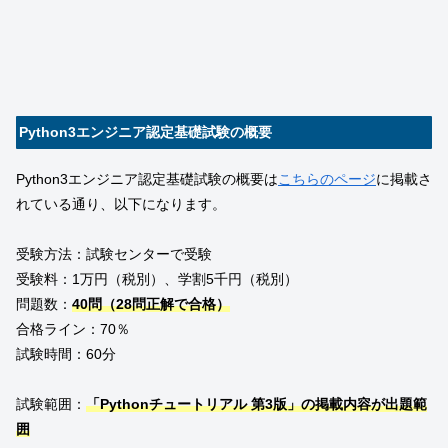
Python3エンジニア認定基礎試験の概要
Python3エンジニア認定基礎試験の概要は
こちらのページ
に掲載さ
れている通り、以下になります。
受験方法：試験センターで受験
受験料：1万円（税別）、学割5千円（税別）
問題数：
40問（28問正解で合格）
合格ライン：70％
試験時間：60分
試験範囲：
「Pythonチュートリアル 第3版」の掲載内容が出題範
囲