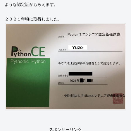
ような認定証がもらえます。
２０２１年頃に取得しました。
スポンサーリンク