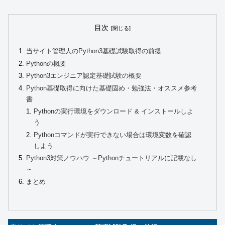
目次
当サイト管理人のPython3基礎試験取得の前提
Pythonの概要
Python3エンジニア認定基礎試験の概要
Python基礎取得に向けた基礎固め・勉強法・オススメ参考
書
Pythonの実行環境をダウンロード & インストールしよ
う
Pythonコマンドが実行できない場合は環境変数を確認
しよう
Python3対策ノウハウ ～Pythonチュートリアルに記載なし
～
まとめ