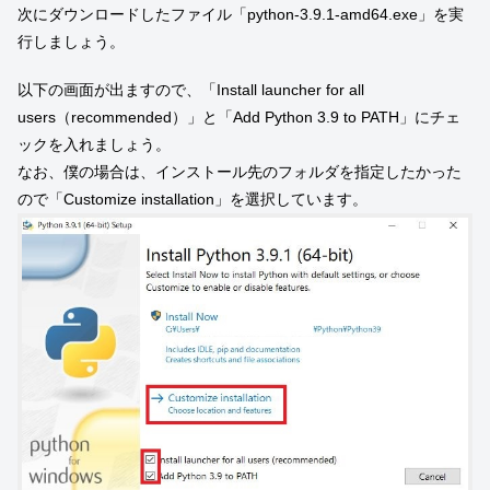
次にダウンロードしたファイル「python-3.9.1-amd64.exe」を実
行しましょう。
以下の画面が出ますので、「Install launcher for all
users（recommended）」と「Add Python 3.9 to PATH」にチェ
ックを入れましょう。
なお、僕の場合は、インストール先のフォルダを指定したかった
ので「Customize installation」を選択しています。