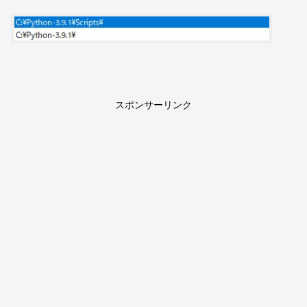
スポンサーリンク