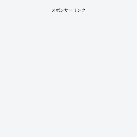
スポンサーリンク