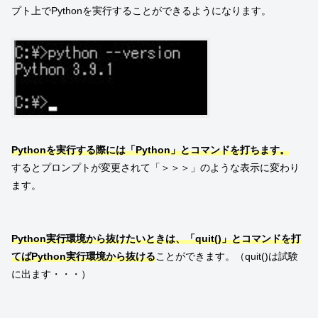
プト上でPythonを実行することができるようになります。
Pythonを実行する際には「Python」とコマンドを打ちます。
するとプロンプトが変更されて「＞＞＞」のような表示に変わり
ます。
Python実行環境から抜けたいときは、「quit()」とコマンドを打
てばPython実行環境から抜ける
ことができます。（quit()は試験
に出ます・・・）