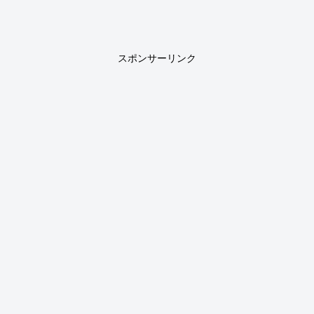
スポンサーリンク