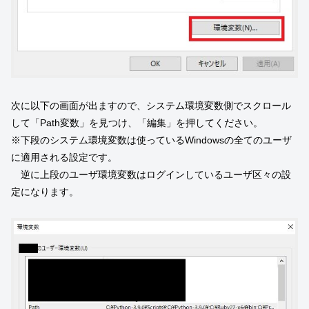
次に以下の画面が出ますので、システム環境変数側でスクロール
して「Path変数」を見つけ、「編集」を押してください。
※下段のシステム環境変数は使っているWindowsの全てのユーザ
に適用される設定です。
逆に上段のユーザ環境変数はログインしているユーザ区々の設
定になります。