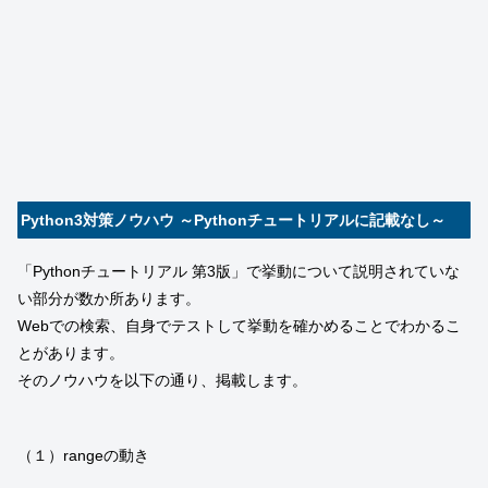
Python3対策ノウハウ ～Pythonチュートリアルに記載なし～
「Pythonチュートリアル 第3版」で挙動について説明されていな
い部分が数か所あります。
Webでの検索、自身でテストして挙動を確かめることでわかるこ
とがあります。
そのノウハウを以下の通り、掲載します。
（１）rangeの動き