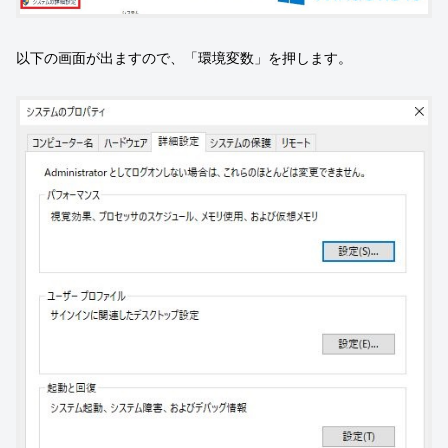
以下の画面が出ますので、「環境変数」を押します。