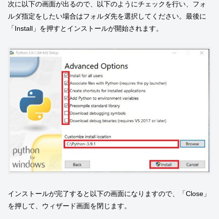
次に以下の画面が出るので、以下のようにチェックを行い、フォ
ルダ指定をしたい場合はフォルダ先を選択してください。最後に
「Install」を押すとインストールが開始されます。
インストールが完了すると以下の画面になりますので、「Close」
を押して、ウィザード画面を閉じます。