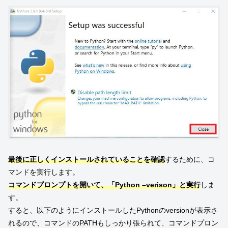
最後に正しくインストールされていることを確認
するために、コ
マンドを実行します。
コマンドプロンプトを開いて、「Python –verison」と実行
しま
す。
すると、以下のようにインストールしたPythonのversionが表示さ
れるので、コマンドのPATHもしっかり張られて、コマンドプロン