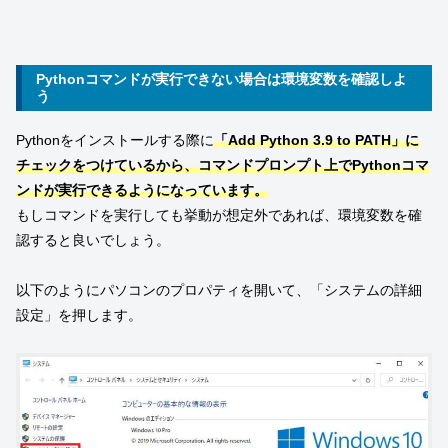
Pythonコマンドが実行できない場合は環境変数を確認しよ
う
Pythonをインストールする際に
「Add Python 3.9 to PATH」に
チェックをつけているから、コマンドプロンプト上でPythonコマ
ンドが実行できるようになっています。
もしコマンドを実行しても挙動が想定外であれば、環境変数を確
認すると良いでしょう。
以下のようにパソコンのプロパティを開いて、「システムの詳細
設定」を押します。