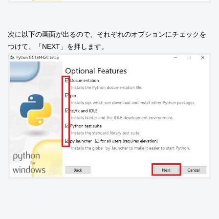
次に以下の画面が出るので、それぞれのオプションにチェックを
つけて、「NEXT」を押します。