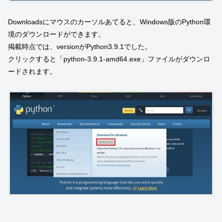
Downloadsにマウスのカーソルあてると、Windows版のPython環
境のダウンロードができます。
掲載時点では、versionがPython3.9.1でした。
クリックすると「python-3.9.1-amd64.exe」ファイルがダウンロ
ードされます。