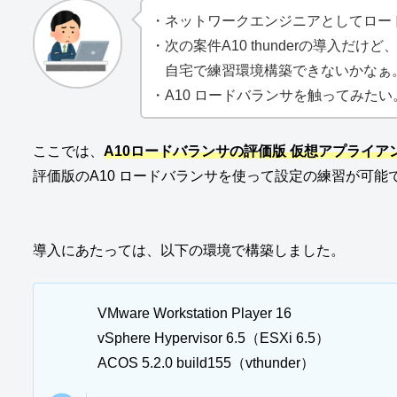
・ネットワークエンジニアとしてロー
・次の案件A10 thunderの導入だけ
自宅で練習環境構築できないかなぁ
・A10 ロードバランサを触ってみたい
ここでは、
A10ロードバランサの評価版 仮想アプライ
評価版のA10 ロードバランサを使って設定の練習が可能
導入にあたっては、以下の環境で構築しました。
VMware Workstation Player 16
vSphere Hypervisor 6.5（ESXi 6.5）
ACOS 5.2.0 build155（vthunder）