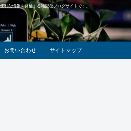
で便利な情報を発信する雑記なブログサイトです。
お問い合わせ
サイトマップ