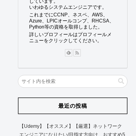
しています。
いわゆるシステムエンジニアです。
これまでにCCNP、ネスペ、AWS、
Azure、LPICオールコンプ、RHCSA、
Python等の資格を取得しました。
詳しいプロフィールはプロフィールメ
ニューをクリックしてください。
最近の投稿
【Udemy】【オススメ】【厳選】ネットワーク
エンジニアになりたい/目指す方向け おすすめ5