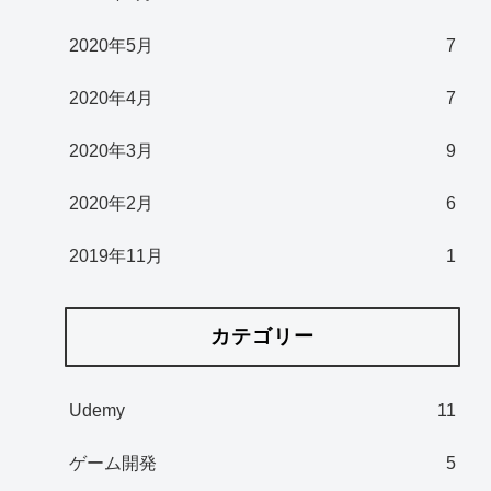
2020年5月
7
2020年4月
7
2020年3月
9
2020年2月
6
2019年11月
1
カテゴリー
Udemy
11
ゲーム開発
5