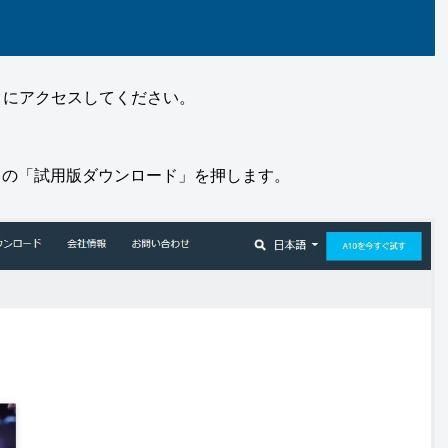
ンクにアクセスしてください。
アル」の「試用版ダウンロード」を押します。