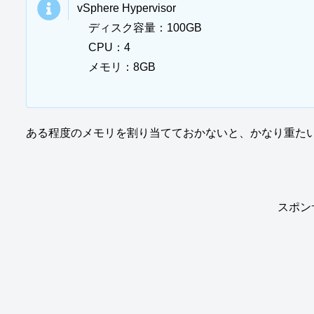
vSphere Hypervisor
ディスク容量：100GB
CPU：4
メモリ：8GB
ある程度のメモリを割り当てておかないと、かなり重た
スポン