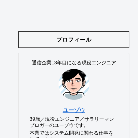
プロフィール
通信企業13年目になる現役エンジニア
ユーゾウ
39歳／現役エンジニア／サラリーマン
ブロガーのユーゾウです。
本業ではシステム開発に関わる仕事を