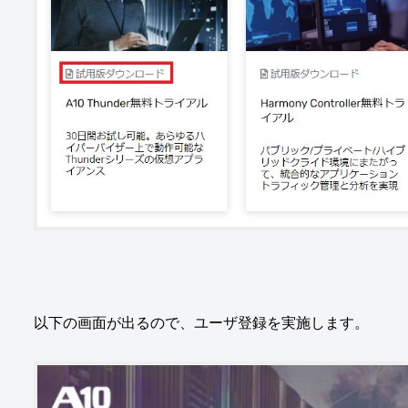
以下の画面が出るので、ユーザ登録を実施します。