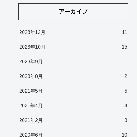
アーカイブ
2023年12月
11
2023年10月
15
2023年9月
1
2023年8月
2
2021年5月
5
2021年4月
4
2021年2月
3
2020年6月
10