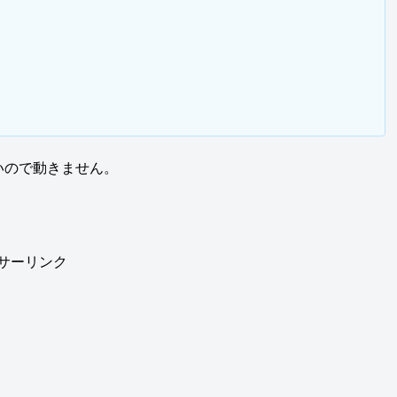
いので動きません。
サーリンク