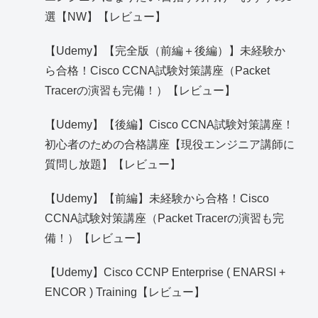
選【NW】【レビュー】
【Udemy】【完全版（前編＋後編）】未経験か
ら合格！Cisco CCNA試験対策講座（Packet
Tracerの演習も完備！）【レビュー】
【Udemy】【後編】Cisco CCNA試験対策講座！
初心者のための合格講座【現役エンジニア講師に
質問し放題】【レビュー】
【Udemy】【前編】未経験から合格！Cisco
CCNA試験対策講座（Packet Tracerの演習も完
備！）【レビュー】
【Udemy】Cisco CCNP Enterprise ( ENARSI +
ENCOR ) Training【レビュー】