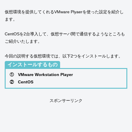
仮想環境を提供してくれるVMware Plyaerを使った設定を紹介し
ます。
CentOSを2台導入して、仮想サーバ間で通信するようなところも
ご紹介いたします。
今回の説明する仮想環境では、以下2つをインストールします。
インストールするもの
① VMware Workstation Player
② CentOS
スポンサーリンク