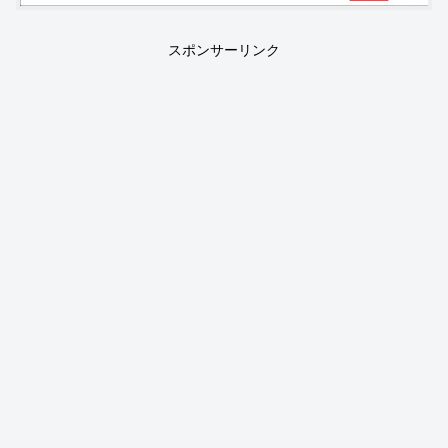
スポンサーリンク