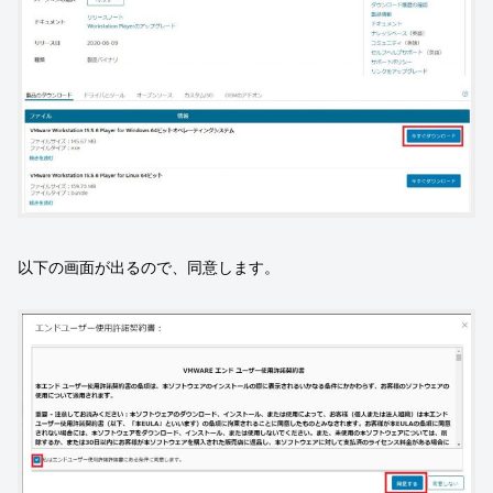
以下の画面が出るので、同意します。