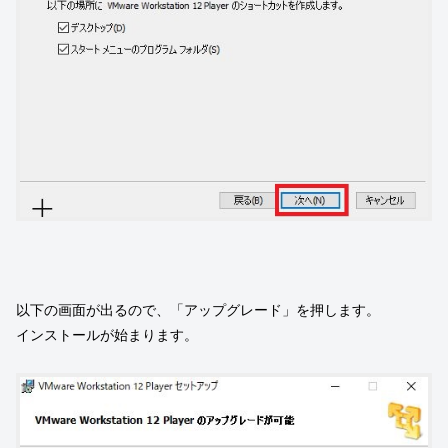
以下の画面が出るので、「アップグレード」を押します。
インストールが始まります。