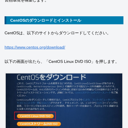
CentOSのダウンロードとインストール
CentOSは、以下のサイトからダウンロードしてください。
https://www.centos.org/download/
以下の画面が出たら、「CentOS Linux DVD ISO」を押します。