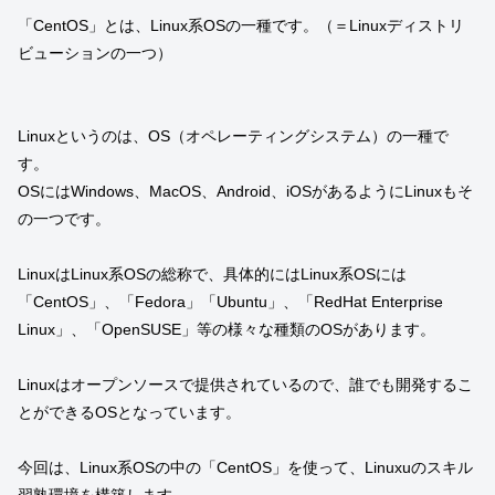
「CentOS」とは、Linux系OSの一種です。（＝Linuxディストリ
ビューションの一つ）
Linuxというのは、OS（オペレーティングシステム）の一種で
す。
OSにはWindows、MacOS、Android、iOSがあるようにLinuxもそ
の一つです。
LinuxはLinux系OSの総称で、具体的にはLinux系OSには
「CentOS」、「Fedora」「Ubuntu」、「RedHat Enterprise
Linux」、「OpenSUSE」等の様々な種類のOSがあります。
Linuxはオープンソースで提供されているので、誰でも開発するこ
とができるOSとなっています。
今回は、Linux系OSの中の「CentOS」を使って、Linuxuのスキル
習熟環境を構築します。