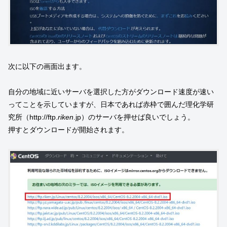
次に以下の画面出ます。
自分の地域に近いサーバを選択した方がダウンロード速度が速い
ってことを示していますが、日本であれば赤枠で囲んだ
理化学研
究所（http://ftp.
riken
.jp）のサーバを押せば良いでしょう。
押すとダウンロードが開始されます。