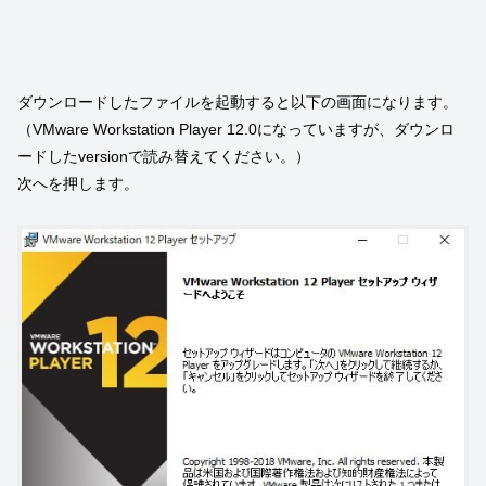
ダウンロードしたファイルを起動すると以下の画面になります。
（VMware Workstation Player 12.0になっていますが、ダウンロ
ードしたversionで読み替えてください。）
次へを押します。