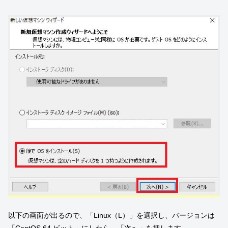
以下の画面が出るので、「Linux（L）」を選択し、バージョンは