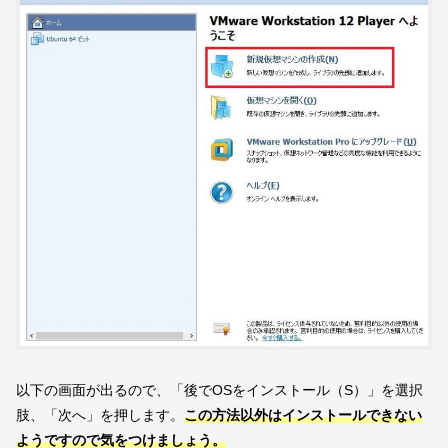
以下の画面が出るので、「後でOSをインストール（S）」を選択
肢、「次へ」を押します。
この方法以外はインストールできない
ようですので気をつけましょう。