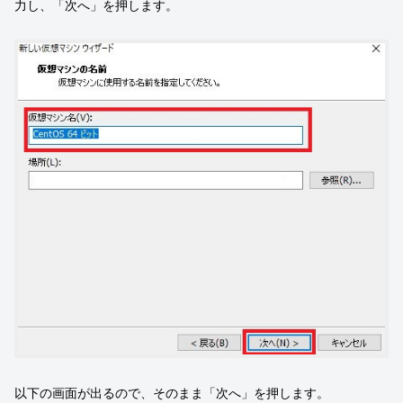
力し、「次へ」を押します。
以下の画面が出るので、そのまま「次へ」を押します。