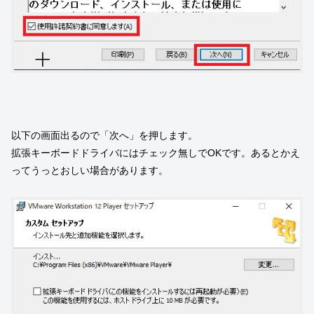
以下の画面出るので「次へ」を押します。
拡張キーボードドライバにはチェック無しでOKです。あるとかえ
ってうっとおしい場合があります。