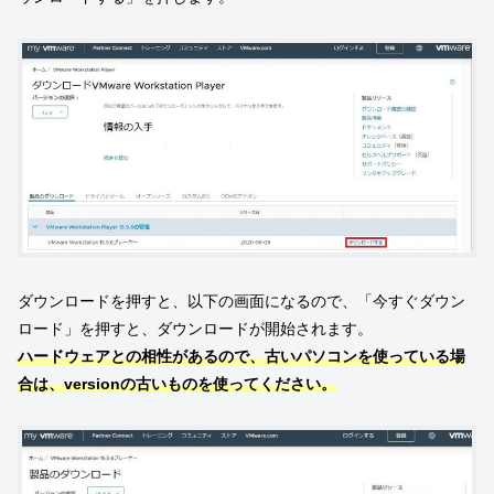
ダウンロードを押すと、以下の画面になるので、「今すぐダウン
ロード」を押すと、ダウンロードが開始されます。
ハードウェアとの相性があるので、古いパソコンを使っている場
合は、versionの古いものを使ってください。