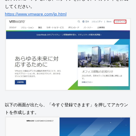
してください。
https://www.vmware.com/jp.html
以下の画面が出たら、「今すぐ登録できます」を押してアカウン
トを作成します。