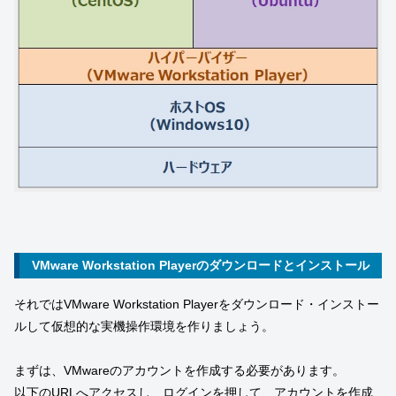
VMware Workstation Playerのダウンロードとインストール
それではVMware Workstation Playerをダウンロード・インストー
ルして仮想的な実機操作環境を作りましょう。
まずは、VMwareのアカウントを作成する必要があります。
以下のURLへアクセスし、ログインを押して、アカウントを作成