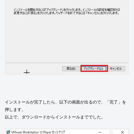
インストールが完了したら、以下の画面が出るので、「完了」を
押します。
以上で、ダウンロードからインストールまででした。