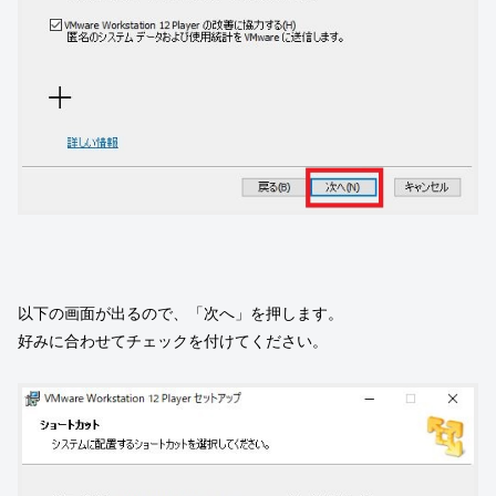
以下の画面が出るので、「次へ」を押します。
好みに合わせてチェックを付けてください。