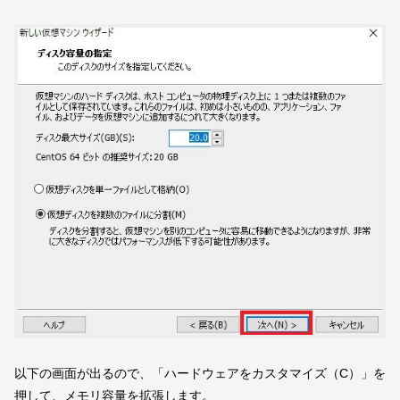
以下の画面が出るので、「ハードウェアをカスタマイズ（C）」を
押して、メモリ容量を拡張します。