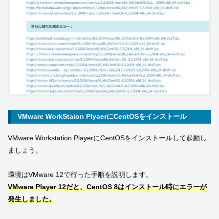
VMware WorkStaion PlyaerにCentOSをインストール
VMware Workstation PlayerにCentOSをインストールして起動し
ましょう。
環境はVMware 12で行った手順を説明します。
VMware Player 12だと、CentOS 8はインストール時にエラーが
発生しました。