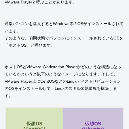
VMware Playerと呼ぶことがあります。
通常パソコンを購入するとWindows等のOSがインストールされて
います。
そのような、初期状態でパソコンにインストールされているOSを
「ホストOS」と呼びます。
ホストOSとVMware Workstation Playerがどのような構造になっ
ているかというと以下のようなイメージになります。そして、
VMware Player上にCentOSなどのLinuxディストリビューション
のOSをインストールして、Linuxのスキル習熟環境を構築しま
す。