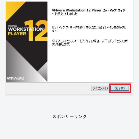
スポンサーリンク