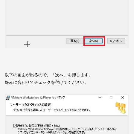
以下の画面が出るので、「次へ」を押します。
好みに合わせてチェックを付けてください。