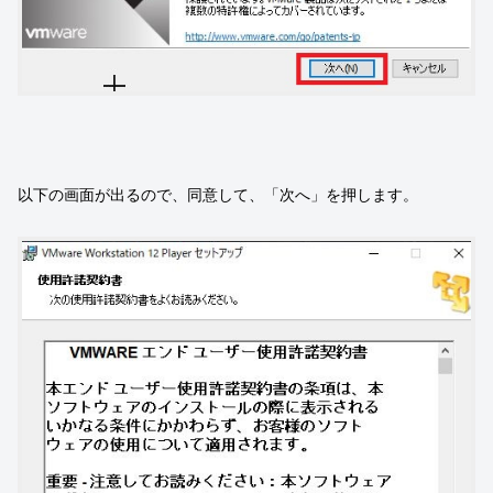
以下の画面が出るので、同意して、「次へ」を押します。