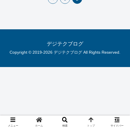
へ
デジテクブログ
Copyright © 2019-2026 デジテクブログ All Rights Reserved.
メニュー
ホーム
検索
トップ
サイドバー