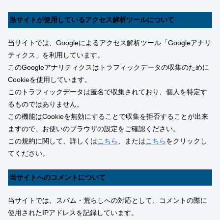
当サイトが使用しているアクセス解析ツールについて
当サイトでは、Googleによるアクセス解析ツール「Googleアナリ
ティクス」を利用しています。
このGoogleアナリティクスはトラフィックデータの収集のために
Cookieを使用しています。
このトラフィックデータは匿名で収集されており、個人を特定す
るものではありません。
この機能はCookieを無効にすることで収集を拒否することが出来
ますので、お使いのブラウザの設定をご確認ください。
この規約に関して、詳しくは
こちら
、または
こちら
をクリックし
てください。
当サイトへのコメントについて
当サイトでは、スパム・荒らしへの対応として、コメントの際に
使用されたIPアドレスを記録しています。