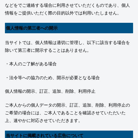
などをでご連絡する場合に利用させていただくものであり、個人
情報をご提供いただく際の目的以外では利用いたしません。
個人情報の第三者への開示
当サイトでは、個人情報は適切に管理し、以下に該当する場合を
除いて第三者に開示することはありません。
・本人のご了解がある場合
・法令等への協力のため、開示が必要となる場合
個人情報の開示、訂正、追加、削除、利用停止
ご本人からの個人データの開示、訂正、追加、削除、利用停止の
ご希望の場合には、ご本人であることを確認させていただいた
上、速やかに対応させていただきます。
当サイトに掲載されている広告について