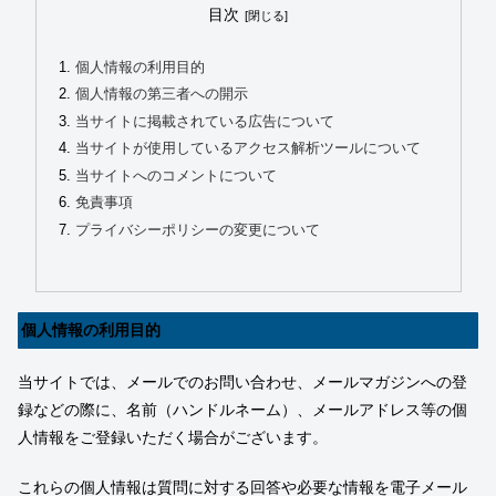
目次
個人情報の利用目的
個人情報の第三者への開示
当サイトに掲載されている広告について
当サイトが使用しているアクセス解析ツールについて
当サイトへのコメントについて
免責事項
プライバシーポリシーの変更について
個人情報の利用目的
当サイトでは、メールでのお問い合わせ、メールマガジンへの登
録などの際に、名前（ハンドルネーム）、メールアドレス等の個
人情報をご登録いただく場合がございます。
これらの個人情報は質問に対する回答や必要な情報を電子メール