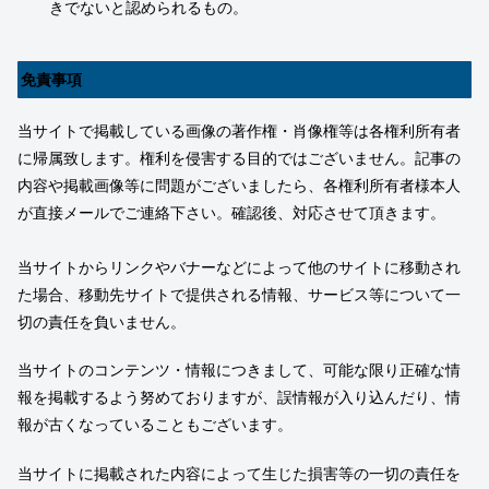
きでないと認められるもの。
免責事項
当サイトで掲載している画像の著作権・肖像権等は各権利所有者
に帰属致します。権利を侵害する目的ではございません。記事の
内容や掲載画像等に問題がございましたら、各権利所有者様本人
が直接メールでご連絡下さい。確認後、対応させて頂きます。
当サイトからリンクやバナーなどによって他のサイトに移動され
た場合、移動先サイトで提供される情報、サービス等について一
切の責任を負いません。
当サイトのコンテンツ・情報につきまして、可能な限り正確な情
報を掲載するよう努めておりますが、誤情報が入り込んだり、情
報が古くなっていることもございます。
当サイトに掲載された内容によって生じた損害等の一切の責任を