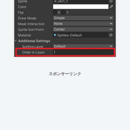
スポンサーリンク