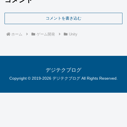
コメントを書き込む
ホーム
ゲーム開発
Unity
デジテクブログ
Copyright © 2019-2026 デジテクブログ All Rights Reserved.