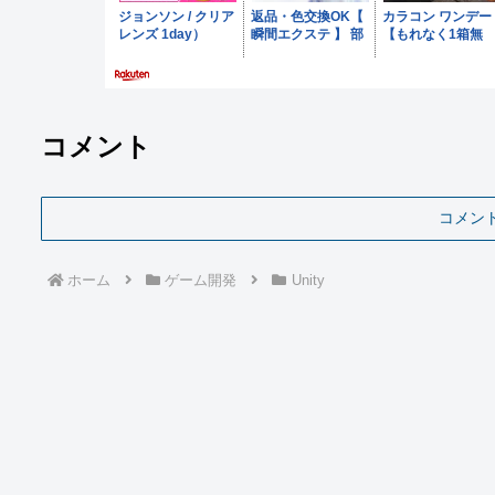
コメント
コメン
ホーム
ゲーム開発
Unity