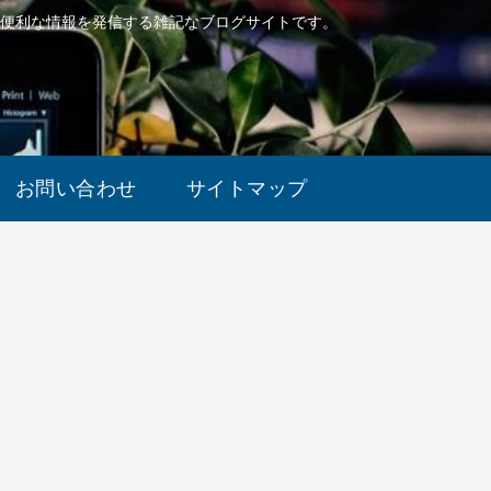
で便利な情報を発信する雑記なブログサイトです。
お問い合わせ
サイトマップ