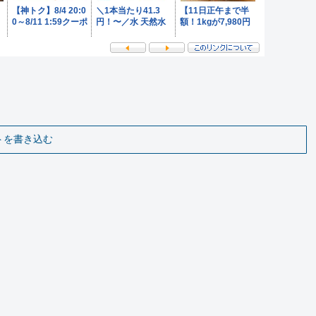
トを書き込む