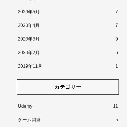
2020年5月
7
2020年4月
7
2020年3月
9
2020年2月
6
2019年11月
1
カテゴリー
Udemy
11
ゲーム開発
5