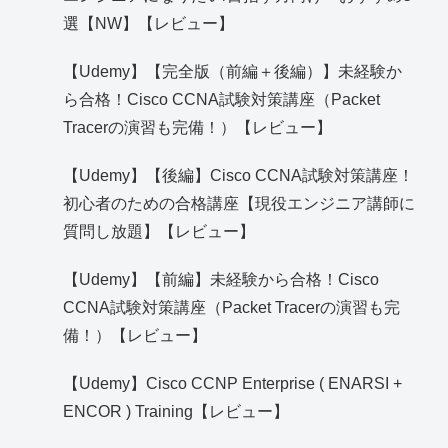
選【NW】【レビュー】
【Udemy】【完全版（前編＋後編）】未経験か
ら合格！Cisco CCNA試験対策講座（Packet
Tracerの演習も完備！）【レビュー】
【Udemy】【後編】Cisco CCNA試験対策講座！
初心者のための合格講座【現役エンジニア講師に
質問し放題】【レビュー】
【Udemy】【前編】未経験から合格！Cisco
CCNA試験対策講座（Packet Tracerの演習も完
備！）【レビュー】
【Udemy】Cisco CCNP Enterprise ( ENARSI +
ENCOR ) Training【レビュー】