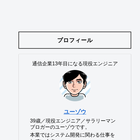
プロフィール
通信企業13年目になる現役エンジニア
ユーゾウ
39歳／現役エンジニア／サラリーマン
ブロガーのユーゾウです。
本業ではシステム開発に関わる仕事を