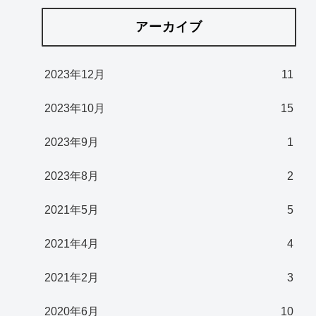
アーカイブ
2023年12月
11
2023年10月
15
2023年9月
1
2023年8月
2
2021年5月
5
2021年4月
4
2021年2月
3
2020年6月
10