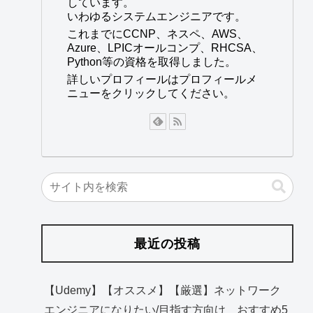
しています。
いわゆるシステムエンジニアです。
これまでにCCNP、ネスペ、AWS、
Azure、LPICオールコンプ、RHCSA、
Python等の資格を取得しました。
詳しいプロフィールはプロフィールメ
ニューをクリックしてください。
最近の投稿
【Udemy】【オススメ】【厳選】ネットワーク
エンジニアになりたい/目指す方向け おすすめ5