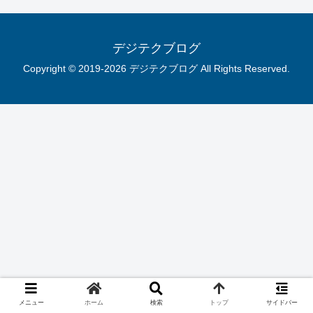
デジテクブログ
Copyright © 2019-2026 デジテクブログ All Rights Reserved.
メニュー
ホーム
検索
トップ
サイドバー