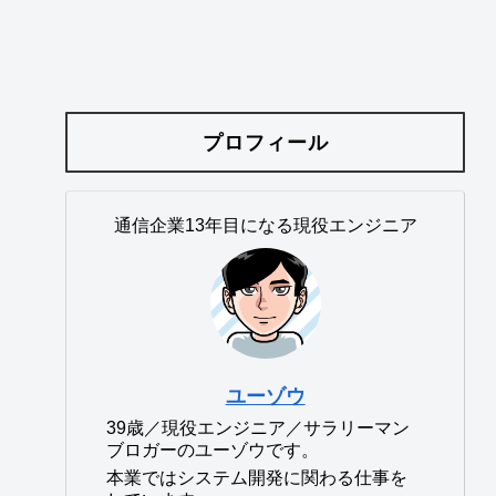
プロフィール
通信企業13年目になる現役エンジニア
ユーゾウ
39歳／現役エンジニア／サラリーマン
ブロガーのユーゾウです。
本業ではシステム開発に関わる仕事を