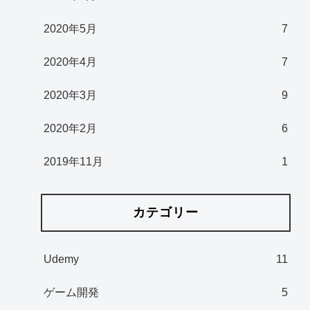
2020年5月
7
2020年4月
7
2020年3月
9
2020年2月
6
2019年11月
1
カテゴリー
Udemy
11
ゲーム開発
5