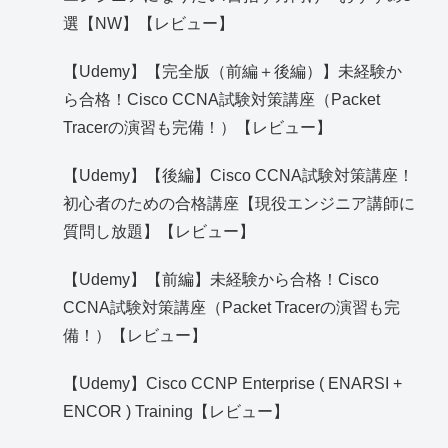
選【NW】【レビュー】
【Udemy】【完全版（前編＋後編）】未経験か
ら合格！Cisco CCNA試験対策講座（Packet
Tracerの演習も完備！）【レビュー】
【Udemy】【後編】Cisco CCNA試験対策講座！
初心者のための合格講座【現役エンジニア講師に
質問し放題】【レビュー】
【Udemy】【前編】未経験から合格！Cisco
CCNA試験対策講座（Packet Tracerの演習も完
備！）【レビュー】
【Udemy】Cisco CCNP Enterprise ( ENARSI +
ENCOR ) Training【レビュー】