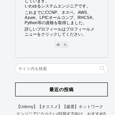
しています。
いわゆるシステムエンジニアです。
これまでにCCNP、ネスペ、AWS、
Azure、LPICオールコンプ、RHCSA、
Python等の資格を取得しました。
詳しいプロフィールはプロフィールメ
ニューをクリックしてください。
最近の投稿
【Udemy】【オススメ】【厳選】ネットワーク
エンジニアになりたい/目指す方向け おすすめ5