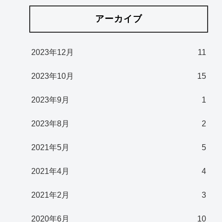
アーカイブ
2023年12月
11
2023年10月
15
2023年9月
1
2023年8月
2
2021年5月
5
2021年4月
4
2021年2月
3
2020年6月
10