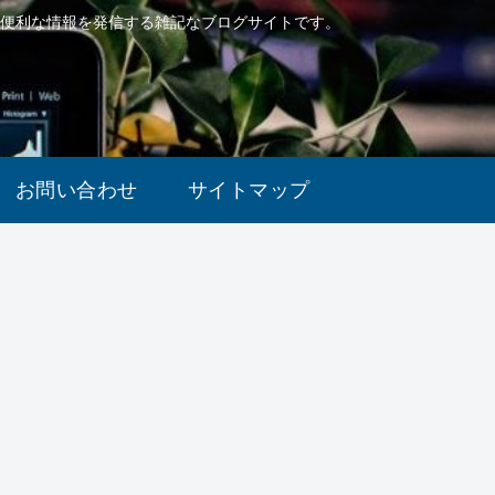
で便利な情報を発信する雑記なブログサイトです。
お問い合わせ
サイトマップ