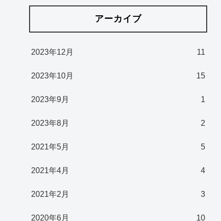
アーカイブ
2023年12月
11
2023年10月
15
2023年9月
1
2023年8月
2
2021年5月
5
2021年4月
4
2021年2月
3
2020年6月
10