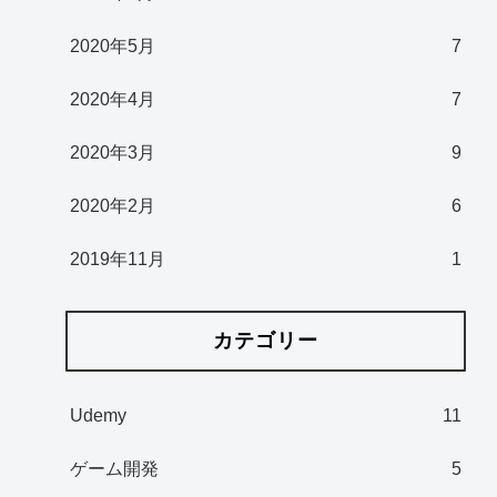
2020年5月
7
2020年4月
7
2020年3月
9
2020年2月
6
2019年11月
1
カテゴリー
Udemy
11
ゲーム開発
5