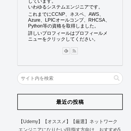
しています。
いわゆるシステムエンジニアです。
これまでにCCNP、ネスペ、AWS、
Azure、LPICオールコンプ、RHCSA、
Python等の資格を取得しました。
詳しいプロフィールはプロフィールメ
ニューをクリックしてください。
最近の投稿
【Udemy】【オススメ】【厳選】ネットワーク
エンジニアになりたい/目指す方向け おすすめ5