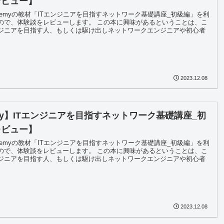
レビュー】
demyの教材「ITエンジニアを目指すネットワーク基礎講座_初級編」を利
ので、体験談をレビューします。 この本に興味があるということは、こ
ジニアを目指す人、もしくは駆け出しネットワークエンジニアや初心者
2023.12.08
my】ITエンジニアを目指すネットワーク基礎講座_初
レビュー】
demyの教材「ITエンジニアを目指すネットワーク基礎講座_初級編」を利
ので、体験談をレビューします。 この本に興味があるということは、こ
ジニアを目指す人、もしくは駆け出しネットワークエンジニアや初心者
2023.12.08