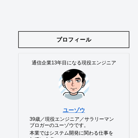
プロフィール
通信企業13年目になる現役エンジニア
ユーゾウ
39歳／現役エンジニア／サラリーマン
ブロガーのユーゾウです。
本業ではシステム開発に関わる仕事を