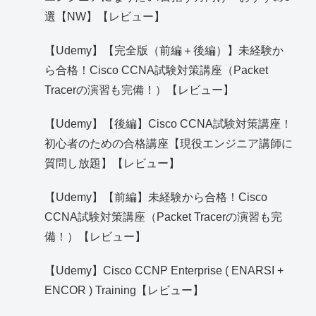
選【NW】【レビュー】
【Udemy】【完全版（前編＋後編）】未経験か
ら合格！Cisco CCNA試験対策講座（Packet
Tracerの演習も完備！）【レビュー】
【Udemy】【後編】Cisco CCNA試験対策講座！
初心者のための合格講座【現役エンジニア講師に
質問し放題】【レビュー】
【Udemy】【前編】未経験から合格！Cisco
CCNA試験対策講座（Packet Tracerの演習も完
備！）【レビュー】
【Udemy】Cisco CCNP Enterprise ( ENARSI +
ENCOR ) Training【レビュー】