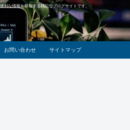
で便利な情報を発信する雑記なブログサイトです。
お問い合わせ
サイトマップ