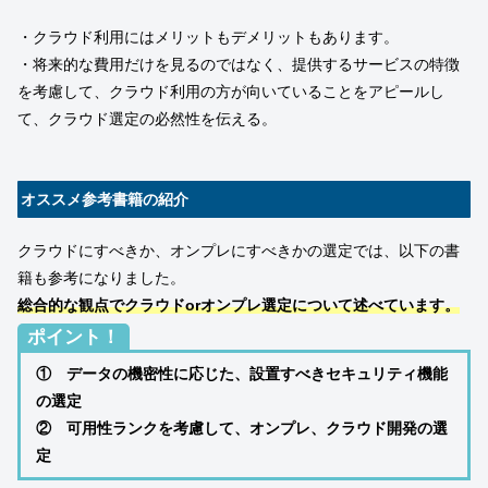
・クラウド利用にはメリットもデメリットもあります。
・将来的な費用だけを見るのではなく、提供するサービスの特徴
を考慮して、クラウド利用の方が向いていることをアピールし
て、クラウド選定の必然性を伝える。
オススメ参考書籍の紹介
クラウドにすべきか、オンプレにすべきかの選定では、以下の書
籍も参考になりました。
総合的な観点でクラウドorオンプレ選定について述べています。
ポイント！
① データの機密性に応じた、設置すべきセキュリティ機能
の選定
② 可用性ランクを考慮して、オンプレ、クラウド開発の選
定