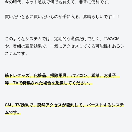
今の時代、ネット通販で何でも買えて、非常に便利です。
買いたいときに買いたいものが手に入る。素晴らしいです！！
このようなシステムでは、定期的な通信だけでなく、TVのCM
や、番組の宣伝効果で、一気にアクセスしてくる可能性もあるシ
ステムです。
筋トレグッズ、化粧品、掃除用具、パソコン、総菜、お菓子
等、TVで特集された場合を想像してください。
CM、TV効果で、突然アクセスが殺到して、バーストするシステ
ムです。