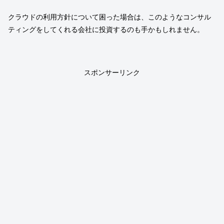
クラウドの利用方針について困った場合は、このようなコンサル
ティングをしてくれる会社に投資するのも手かもしれません。
スポンサーリンク