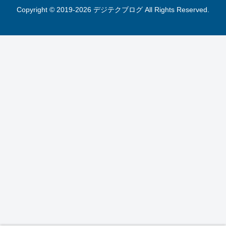
Copyright © 2019-2026 デジテクブログ All Rights Reserved.