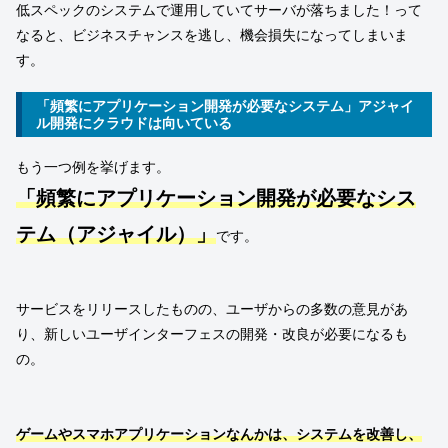
低スペックのシステムで運用していてサーバが落ちました！って
なると、ビジネスチャンスを逃し、機会損失になってしまいま
す。
「頻繁にアプリケーション開発が必要なシステム」アジャイ
ル開発にクラウドは向いている
もう一つ例を挙げます。
「頻繁にアプリケーション開発が必要なシス
テム（アジャイル）」
です。
サービスをリリースしたものの、ユーザからの多数の意見があ
り、新しいユーザインターフェスの開発・改良が必要になるも
の。
ゲームやスマホアプリケーションなんかは、システムを改善し、