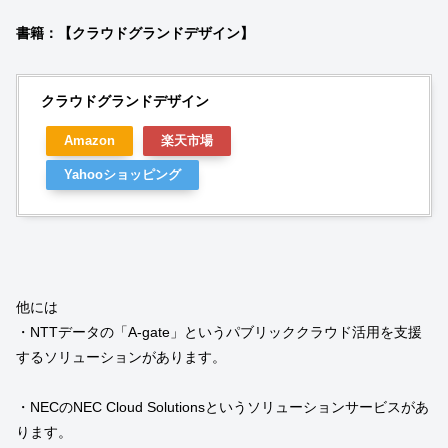
書籍：【クラウドグランドデザイン】
クラウドグランドデザイン
Amazon
楽天市場
Yahooショッピング
他には
・NTTデータの「A-gate」というパブリッククラウド活用を支援
するソリューションがあります。
・NECのNEC Cloud Solutionsというソリューションサービスがあ
ります。