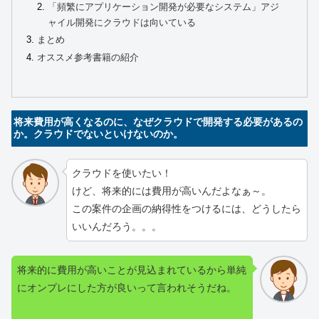
「頻繁にアプリケーション開発が必要なシステム」アジ
ャイル開発にクラウドは向いている
まとめ
オススメ参考書籍の紹介
将来費用が高くなるのに、なぜクラウドで開発する必要があるの
か。クラウドでないといけないのか。
クラウドを使いたい！
けど、将来的には費用が高いんだよなぁ～。
この案件の企画の納得性をつけるには、どうしたら
いいんだろう。。。
将来的に費用が高いことが見込まれているから単純
にオンプレにした方が良いって言われそうだね。