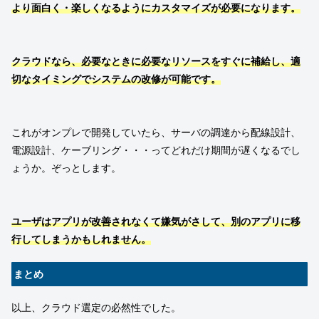
より面白く・楽しくなるようにカスタマイズが必要になります。
クラウドなら、必要なときに必要なリソースをすぐに補給し、適
切なタイミングでシステムの改修が可能です。
これがオンプレで開発していたら、サーバの調達から配線設計、
電源設計、ケーブリング・・・ってどれだけ期間が遅くなるでし
ょうか。ぞっとします。
ユーザはアプリが改善されなくて嫌気がさして、別のアプリに移
行してしまうかもしれません。
まとめ
以上、クラウド選定の必然性でした。