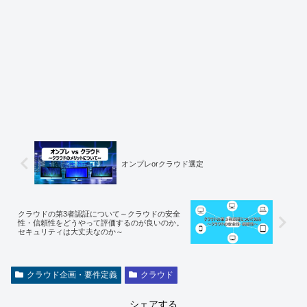
オンプレorクラウド選定
クラウドの第3者認証について～クラウドの安全
性・信頼性をどうやって評価するのが良いのか。
セキュリティは大丈夫なのか～
クラウド企画・要件定義
クラウド
シェアする