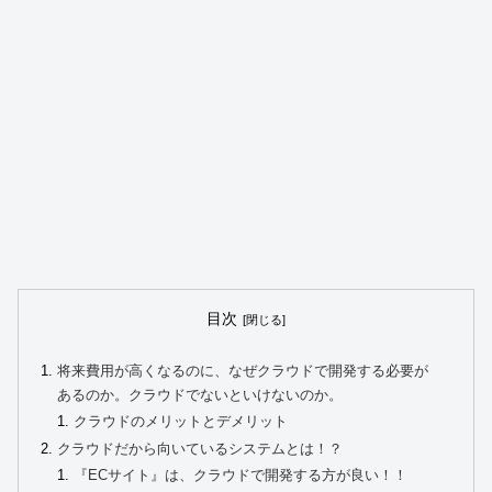
目次
将来費用が高くなるのに、なぜクラウドで開発する必要が
あるのか。クラウドでないといけないのか。
クラウドのメリットとデメリット
クラウドだから向いているシステムとは！？
『ECサイト』は、クラウドで開発する方が良い！！