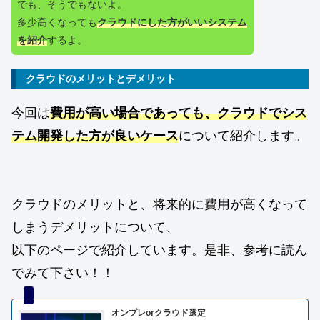
でも、そうでもないよ。
多少高くなっても
クラウドにした方がいいシステム
を紹介
するよ。
クラウドのメリットとデメリット
今回は
費用が高い場合であっても、クラウドでシス
テム開発した方が良いケース
について紹介します。
クラウドのメリットと、将来的に費用が高くなって
しまうデメリットについて、
以下のページで紹介しています。是非、参考に読ん
でみて下さい！！
オンプレorクラウド選定