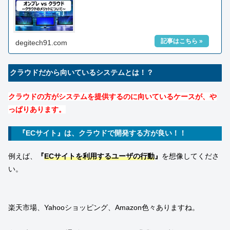
degitech91.com
クラウドだから向いているシステムとは！？
クラウドの方がシステムを提供するのに向いているケースが、や
っぱりあります。
『ECサイト』は、クラウドで開発する方が良い！！
例えば、
『
ECサイトを利用するユーザの行動
』
を想像してくださ
い。
楽天市場、Yahooショッピング、Amazon色々ありますね。