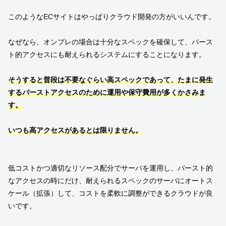
このようなECサイトはやっぱりクラウド開発の方がいいんです。
なぜなら、オンプレの場合は十分なスペックを確保して、バース
ト的アクセスにも耐えられるシステムにすることになります。
そうすると普段は不要なぐらい高スペックであって、たまに発生
するバーストアクセスのために運用や保守費用が多くかさみま
す。
いつも高アクセスがあるとは限りません。
低コストかつ適切なリソース配分でサーバを運用し、バースト的
なアクセスの時にだけ、耐えられるスペックのサーバにオートス
ケール（拡張）して、コストを柔軟に調整ができるクラウドが良
いです。