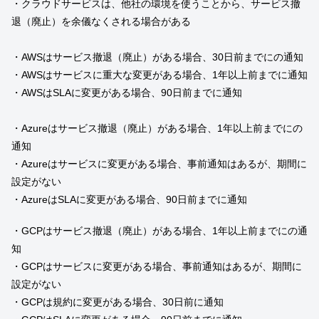
・クラウドサービスは、他社の環境を使うことから、サービス撤
退（廃止）を余儀なくされる場合がある
・AWSはサービス撤退（廃止）がある場合、30日前までにの通知
・AWSはサービスに重大な変更がある場合、1年以上前までに通知
・AWSはSLAに変更がある場合、90日前までに通知
・Azureはサービス撤退（廃止）がある場合、1年以上前までにの
通知
・Azureはサービスに変更がある場合、事前通知はあるが、期間に
設定がない
・AzureはSLAに変更がある場合、90日前までに通知
・GCPはサービス撤退（廃止）がある場合、1年以上前までにの通
知
・GCPはサービスに変更がある場合、事前通知はあるが、期間に
設定がない
・GCPは規約に変更がある場合、30日前に通知