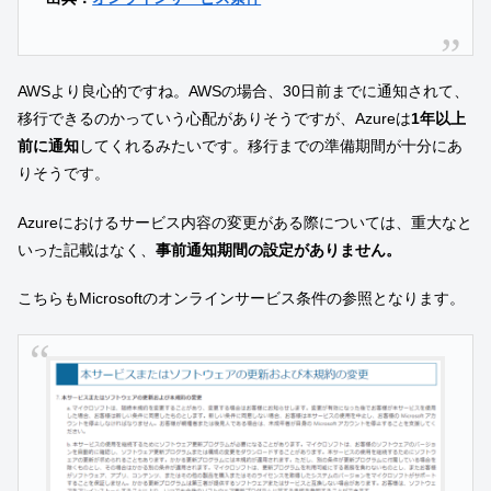
AWSより良心的ですね。AWSの場合、30日前までに通知されて、
移行できるのかっていう心配がありそうですが、Azureは
1年以上
前に通知
してくれるみたいです。移行までの準備期間が十分にあ
りそうです。
Azureにおけるサービス内容の変更がある際については、重大なと
いった記載はなく、
事前通知期間の設定がありません。
こちらもMicrosoftのオンラインサービス条件の参照となります。