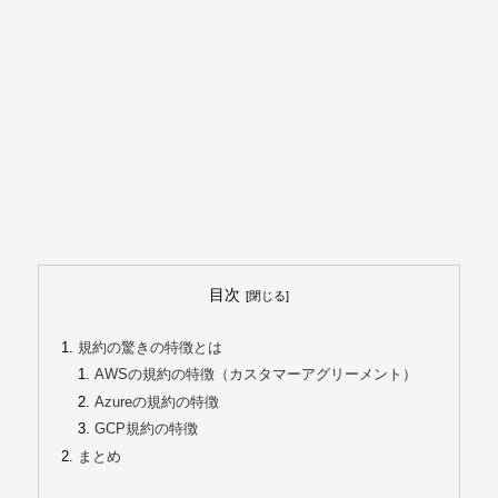
目次
規約の驚きの特徴とは
AWSの規約の特徴（カスタマーアグリーメント）
Azureの規約の特徴
GCP規約の特徴
まとめ