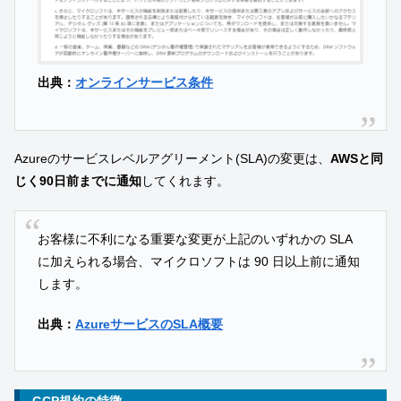
出典：
オンラインサービス条件
Azureのサービスレベルアグリーメント(SLA)の変更は、
AWSと同
じく90日前までに通知
してくれます。
お客様に不利になる重要な変更が上記のいずれかの SLA
に加えられる場合、マイクロソフトは 90 日以上前に通知
します。
出典：
AzureサービスのSLA概要