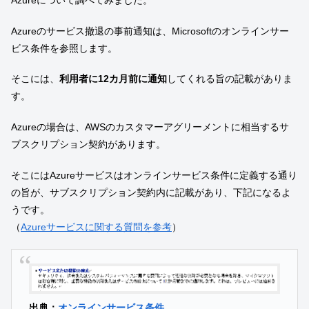
Azureについて調べてみました。
Azureのサービス撤退の事前通知は、Microsoftのオンラインサー
ビス条件を参照します。
そこには、
利用者に12カ月前に通知
してくれる旨の記載がありま
す。
Azureの場合は、AWSのカスタマーアグリーメントに相当するサ
ブスクリプション契約があります。
そこにはAzureサービスはオンラインサービス条件に定義する通り
の旨が、サブスクリプション契約内に記載があり、下記になるよ
うです。
（
Azureサービスに関する質問を参考
）
出典：
オンラインサービス条件