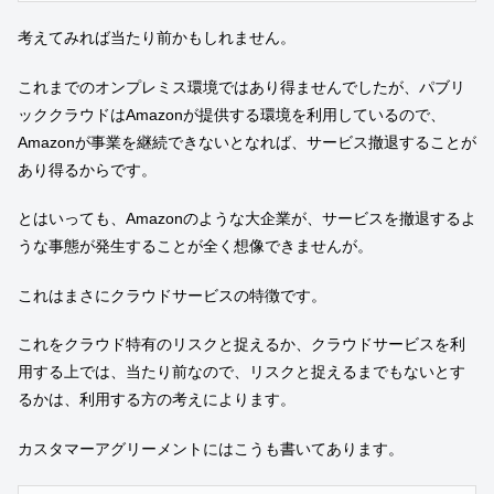
考えてみれば当たり前かもしれません。
これまでのオンプレミス環境ではあり得ませんでしたが、パブリ
ッククラウドはAmazonが提供する環境を利用しているので、
Amazonが事業を継続できないとなれば、サービス撤退することが
あり得るからです。
とはいっても、Amazonのような大企業が、サービスを撤退するよ
うな事態が発生することが全く想像できませんが。
これはまさにクラウドサービスの特徴です。
これをクラウド特有のリスクと捉えるか、クラウドサービスを利
用する上では、当たり前なので、リスクと捉えるまでもないとす
るかは、利用する方の考えによります。
カスタマーアグリーメントにはこうも書いてあります。