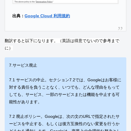
出典：
Google Cloud 利用規約
翻訳すると以下になります。（英語は得意でないので参考まで
に）
7.サービス廃止
7.1 サービスの中止。セクション7.2では、Googleはお客様に
対する責任を負うことなく、いつでも、どんな理由をもって
しても、サービス、一部のサービスまたは機能を中止する可
能性があります。
7.2 廃止ポリシー。Googleは、次の文のURLで指定されたサ
ービスを中止する、もしくは後方互換性のない変更を行うか