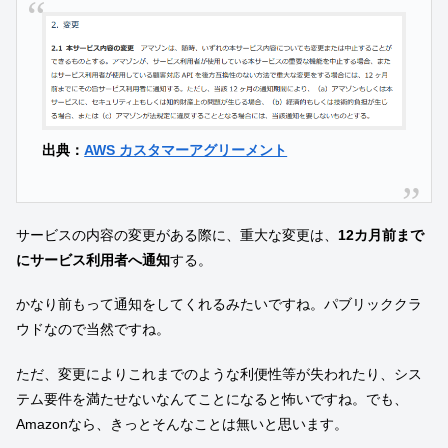
出典：
AWS カスタマーアグリーメント
サービスの内容の変更がある際に、重大な変更は、
12カ月前まで
にサービス利用者へ通知
する。
かなり前もって通知をしてくれるみたいですね。パブリッククラ
ウドなので当然ですね。
ただ、変更によりこれまでのような利便性等が失われたり、シス
テム要件を満たせないなんてことになると怖いですね。でも、
Amazonなら、きっとそんなことは無いと思います。