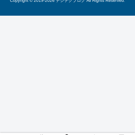
Copyright © 2019-2026 デジテクブログ All Rights Reserved.