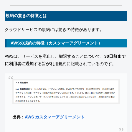
規約の驚きの特徴とは
クラウドサービスの規約には驚きの特徴があります。
AWSの規約の特徴（カスタマーアグリーメント）
AWSは、サービスを廃止し、撤退することについて、
30日前まで
に利用者に通知
する旨が利用規約に記載されているのです。
出典：
AWS カスタマーアグリーメント