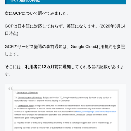
GCP規約の特徴
次にGCPについて調べてみました。
GCPは日本語に対応しておらず、英語になります。(2020年3月14
日時点)
GCPのサービス撤退の事前通知は、Google Cloud利用規約を参照
します。
そこには、
利用者に12カ月前に通知
してくれる旨の記載がありま
す。