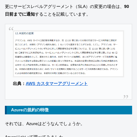
更にサービスレベルアグリーメント（SLA）の変更の場合は、
90
日前までに通知
することを記載しています。
出典：
AWS カスタマーアグリーメント
Azureの規約の特徴
それでは、Azureはどうなんでしょうか。